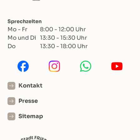
Sprechzeiten
Mo - Fr
8:00 - 12:00 Uhr
Mo und Di
13:30 - 15:30 Uhr
Do
13:30 - 18:00 Uhr
Kontakt
Presse
Sitemap