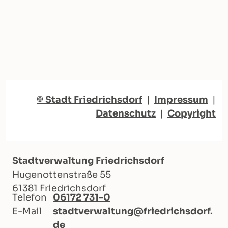
© Stadt Friedrichsdorf
|
Impressum
|
Datenschutz
|
Copyright
Stadtverwaltung Friedrichsdorf
Hugenottenstraße 55
61381 Friedrichsdorf
Telefon
06172 731-0
E-Mail
stadtverwaltung@friedrichsdorf.
de