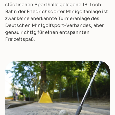
städtischen Sporthalle gelegene 18-Loch-
Bahn der Friedrichsdorfer Minigolfanlage ist
zwar keine anerkannte Turnieranlage des
Deutschen Minigolfsport-Verbandes, aber
genau richtig für einen entspannten
Freizeitspaß.