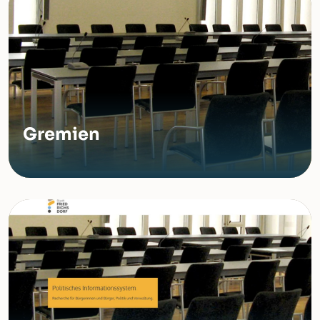
Gremien