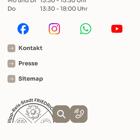
Mo und Di
13:30 - 15:30 Uhr
Do
13:30 - 18:00 Uhr
Kontakt
Presse
Sitemap