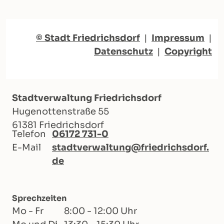
© Stadt Friedrichsdorf
|
Impressum
|
Datenschutz
|
Copyright
Stadtverwaltung Friedrichsdorf
Hugenottenstraße 55
61381 Friedrichsdorf
Telefon
06172 731-0
E-Mail
stadtverwaltung@friedrichsdorf.
de
Sprechzeiten
Mo - Fr
8:00 - 12:00 Uhr