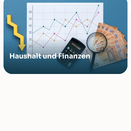
Haushalt und Finanzen