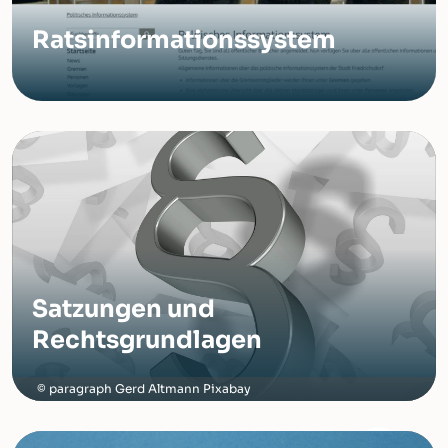
Ratsinformationssystem
Satzungen und
Rechtsgrundlagen
paragraph Gerd Altmann Pixabay