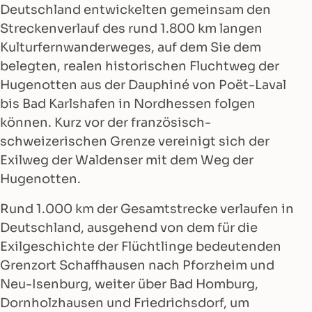
Deutschland entwickelten gemeinsam den
Streckenverlauf des rund 1.800 km langen
Kulturfernwanderweges, auf dem Sie dem
belegten, realen historischen Fluchtweg der
Hugenotten aus der Dauphiné von Poët-Laval
bis Bad Karlshafen in Nordhessen folgen
können. Kurz vor der französisch-
schweizerischen Grenze vereinigt sich der
Exilweg der Waldenser mit dem Weg der
Hugenotten.
Rund 1.000 km der Gesamtstrecke verlaufen in
Deutschland, ausgehend von dem für die
Exilgeschichte der Flüchtlinge bedeutenden
Grenzort Schaffhausen nach Pforzheim und
Neu-Isenburg, weiter über Bad Homburg,
Dornholzhausen und Friedrichsdorf, um