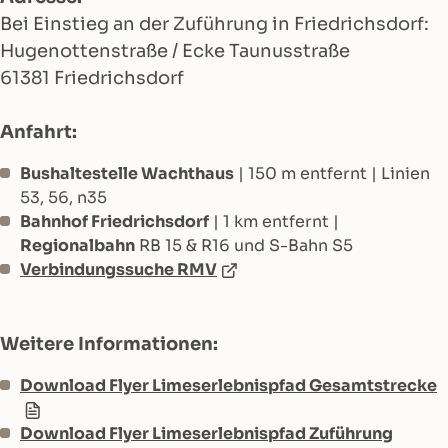
Bei Einstieg an der Zuführung in Friedrichsdorf:
Hugenottenstraße / Ecke Taunusstraße
61381 Friedrichsdorf
Anfahrt:
Bushaltestelle Wachthaus
| 150 m entfernt | Linien
53, 56, n35
Bahnhof Friedrichsdorf
| 1 km entfernt |
Regionalbahn
RB 15 & R16 und S-Bahn S5
Verbindungssuche RMV
Weitere Informationen:
Download Flyer Limeserlebnispfad Gesamtstrecke
Download Flyer Limeserlebnispfad Zuführung