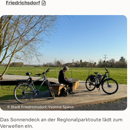
Friedrichsdorf
Stadt Friedrichsdorf; Yvonne Späne
Das Sonnendeck an der Regionalparktoute lädt zum
Verweilen ein.