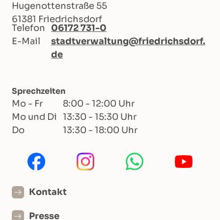
Hugenottenstraße 55
61381 Friedrichsdorf
Telefon
06172 731-0
E-Mail
stadtverwaltung@friedrichsdorf.
de
Sprechzeiten
Mo - Fr
8:00 - 12:00 Uhr
Mo und Di
13:30 - 15:30 Uhr
Do
13:30 - 18:00 Uhr
Kontakt
Presse