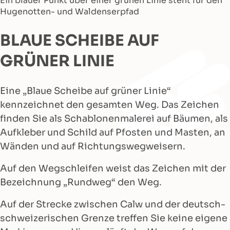
Ein blauer Punkt über einer grünen Linie steht für den
Hugenotten- und Waldenserpfad
BLAUE SCHEIBE AUF
GRÜNER LINIE
Eine „Blaue Scheibe auf grüner Linie“
kennzeichnet den gesamten Weg. Das Zeichen
finden Sie als Schablonenmalerei auf Bäumen, als
Aufkleber und Schild auf Pfosten und Masten, an
Wänden und auf Richtungswegweisern.
Auf den Wegschleifen weist das Zeichen mit der
Bezeichnung „Rundweg“ den Weg.
Auf der Strecke zwischen Calw und der deutsch-
schweizerischen Grenze treffen Sie keine eigene