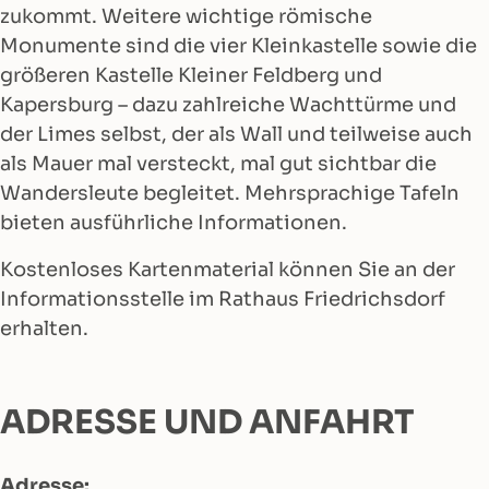
zukommt. Weitere wichtige römische
Monumente sind die vier Kleinkastelle sowie die
größeren Kastelle Kleiner Feldberg und
Kapersburg – dazu zahlreiche Wachttürme und
der Limes selbst, der als Wall und teilweise auch
als Mauer mal versteckt, mal gut sichtbar die
Wandersleute begleitet. Mehrsprachige Tafeln
bieten ausführliche Informationen.
Kostenloses Kartenmaterial können Sie an der
Informationsstelle im Rathaus Friedrichsdorf
erhalten.
ADRESSE UND ANFAHRT
Adresse: