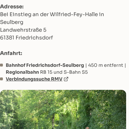
Adresse:
Bei Einstieg an der Wilfried-Fey-Halle in
Seulberg
Landwehrstraße 5
61381 Friedrichsdorf
Anfahrt:
Bahnhof Friedrichsdorf-Seulberg
| 450 m entfernt |
Regionalbahn
RB 15 und S-Bahn S5
Verbindungssuche RMV