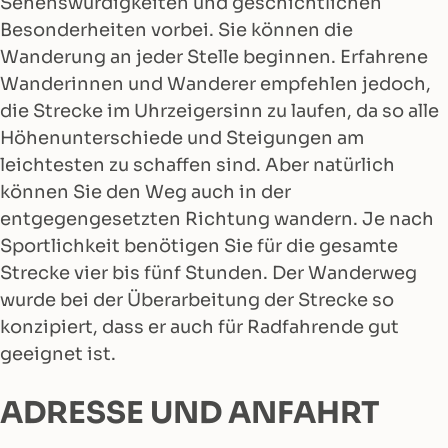
Sehenswürdigkeiten und geschichtlichen
Besonderheiten vorbei. Sie können die
Wanderung an jeder Stelle beginnen. Erfahrene
Wanderinnen und Wanderer empfehlen jedoch,
die Strecke im Uhrzeigersinn zu laufen, da so alle
Höhenunterschiede und Steigungen am
leichtesten zu schaffen sind. Aber natürlich
können Sie den Weg auch in der
entgegengesetzten Richtung wandern. Je nach
Sportlichkeit benötigen Sie für die gesamte
Strecke vier bis fünf Stunden. Der Wanderweg
wurde bei der Überarbeitung der Strecke so
konzipiert, dass er auch für Radfahrende gut
geeignet ist.
ADRESSE UND ANFAHRT