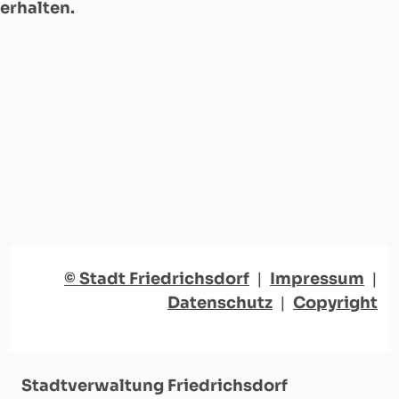
erhalten.
© Stadt Friedrichsdorf
|
Impressum
|
Datenschutz
|
Copyright
Stadtverwaltung Friedrichsdorf