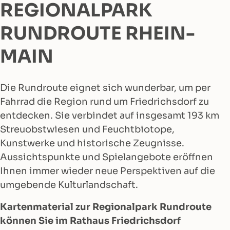
REGIONALPARK
RUNDROUTE RHEIN-
MAIN
Die Rundroute eignet sich wunderbar, um per
Fahrrad die Region rund um Friedrichsdorf zu
entdecken. Sie verbindet auf insgesamt 193 km
Streuobstwiesen und Feuchtbiotope,
Kunstwerke und historische Zeugnisse.
Aussichtspunkte und Spielangebote eröffnen
Ihnen immer wieder neue Perspektiven auf die
umgebende Kulturlandschaft.
Kartenmaterial zur Regionalpark Rundroute
können Sie im Rathaus Friedrichsdorf