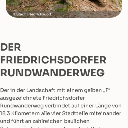
Stadt Friedrichsdorf
DER
FRIEDRICHSDORFER
RUNDWANDERWEG
Der in der Landschaft mit einem gelben „F“
ausgezeichnete Friedrichsdorfer
Rundwanderweg verbindet auf einer Länge von
18,3 Kilometern alle vier Stadtteile miteinander
und führt an zahlreichen baulichen