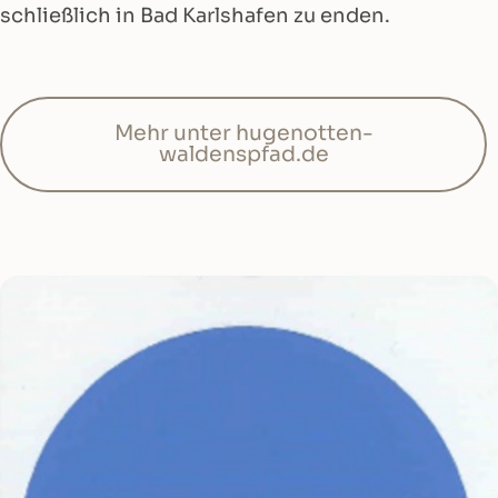
schließlich in Bad Karlshafen zu enden.
Mehr unter hugenotten-
waldenspfad.de