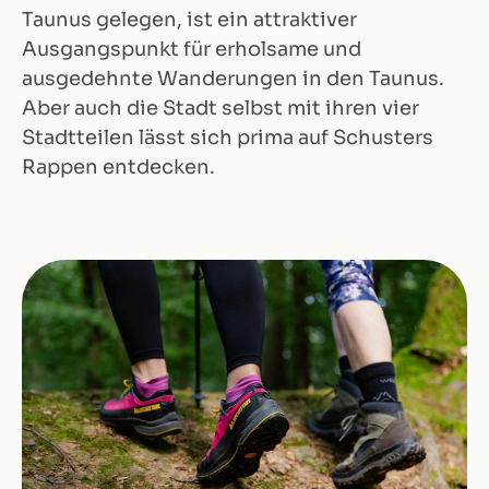
Taunus gelegen, ist ein attraktiver
Ausgangspunkt für erholsame und
ausgedehnte Wanderungen in den Taunus.
Aber auch die Stadt selbst mit ihren vier
Stadtteilen lässt sich prima auf Schusters
Rappen entdecken.