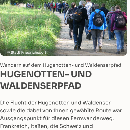
Stadt Friedrichsdorf
Wandern auf dem Hugenotten- und Waldenserpfad
HUGENOTTEN- UND
WALDENSERPFAD
Die Flucht der Hugenotten und Waldenser
sowie die dabei von ihnen gewählte Route war
Ausgangspunkt für diesen Fernwanderweg.
Frankreich, Italien, die Schweiz und