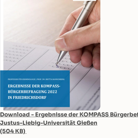
Download - Ergebnisse der KOMPASS Bürgerbefr
Justus-Liebig-Universität Gießen
(504 KB)