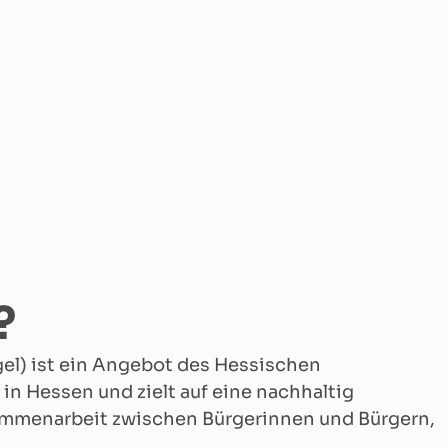
?
gel) ist ein Angebot des Hessischen
n Hessen und zielt auf eine nachhaltig
mmenarbeit zwischen Bürgerinnen und Bürgern,