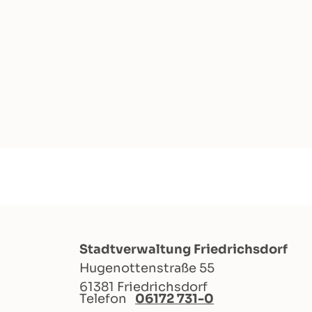
Stadtverwaltung Friedrichsdorf
Hugenottenstraße 55
61381 Friedrichsdorf
Telefon
06172 731-0