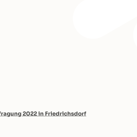
agung 2022 in Friedrichsdorf