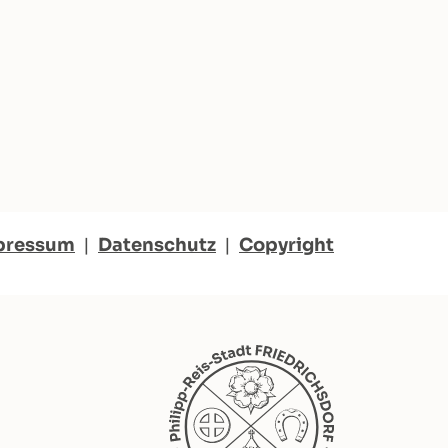
pressum
|
Datenschutz
|
Copyright