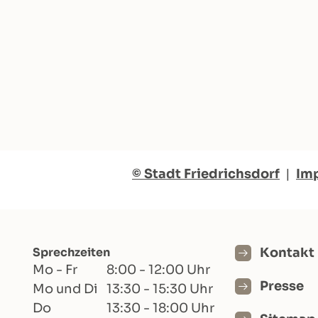
© Stadt Friedrichsdorf
|
Im
Sprechzeiten
Kontakt
Mo - Fr
8:00 - 12:00 Uhr
Presse
Mo und Di
13:30 - 15:30 Uhr
Do
13:30 - 18:00 Uhr