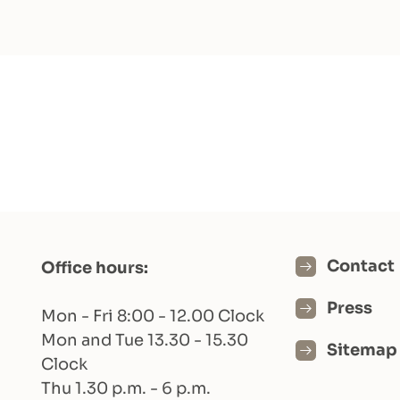
Contact
Office hours:
Press
Mon - Fri 8:00 - 12.00 Clock
Mon and Tue 13.30 - 15.30
Sitemap
Clock
Thu 1.30 p.m. - 6 p.m.