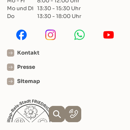
Mo - Fr
8:00 - 12:00 Uhr
Mo und Di
13:30 - 15:30 Uhr
Do
13:30 - 18:00 Uhr
Kontakt
Presse
Sitemap