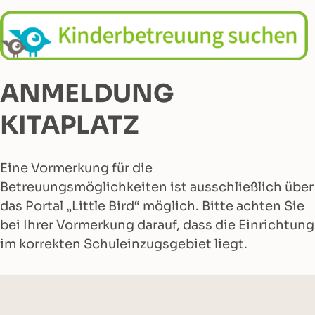
ANMELDUNG
KITAPLATZ
Eine Vormerkung für die
Betreuungsmöglichkeiten ist ausschließlich über
das Portal „Little Bird“ möglich. Bitte achten Sie
bei Ihrer Vormerkung darauf, dass die Einrichtung
im korrekten Schuleinzugsgebiet liegt.