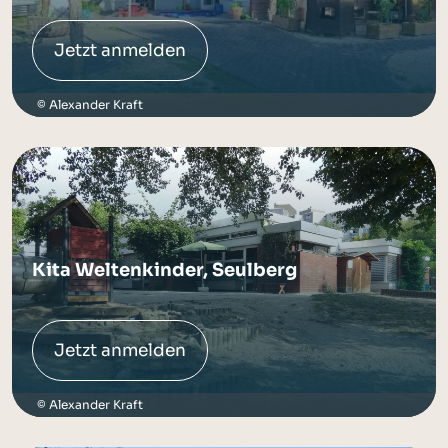
Jetzt anmelden
Alexander Kraft
Kita Weltenkinder, Seulberg
Jetzt anmelden
Alexander Kraft