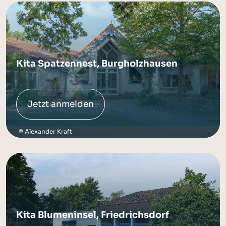
Kita Spatzennest, Burgholzhausen
Jetzt anmelden
Alexander Kraft
Kita Blumeninsel, Friedrichsdorf