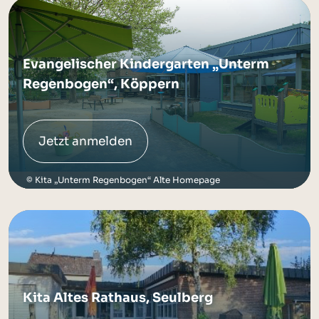
Evangelischer Kindergarten „Unterm
Regenbogen“, Köppern
Jetzt anmelden
Kita „Unterm Regenbogen“ Alte Homepage
Kita Altes Rathaus, Seulberg