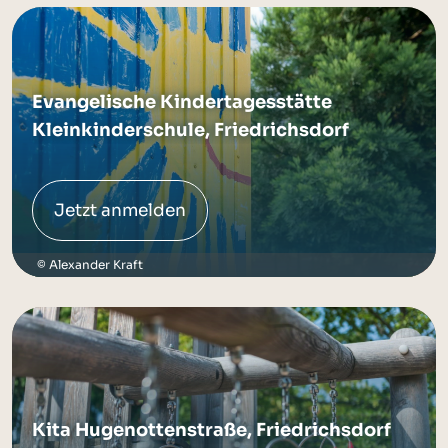
Evangelische Kindertagesstätte
Kleinkinderschule, Friedrichsdorf
Jetzt anmelden
Alexander Kraft
Kita Hugenottenstraße, Friedrichsdorf