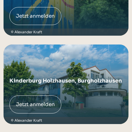
Jetzt anmelden
Alexander Kraft
Kinderburg Holzhausen, Burgholzhausen
Jetzt anmelden
Alexander Kraft