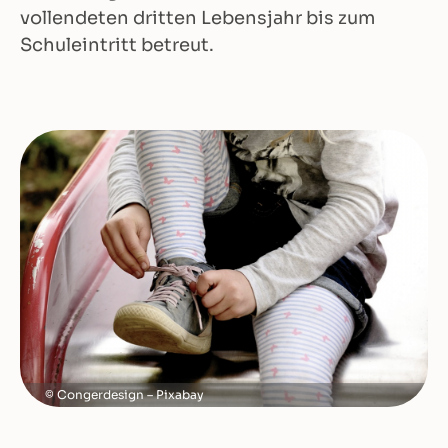
vollendeten dritten Lebensjahr bis zum
Schuleintritt betreut.
Congerdesign – Pixabay