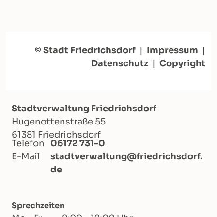
© Stadt Friedrichsdorf
|
Impressum
|
Datenschutz
|
Copyright
Stadtverwaltung Friedrichsdorf
Hugenottenstraße 55
61381 Friedrichsdorf
Telefon
06172 731-0
E-Mail
stadtverwaltung@friedrichsdorf.
de
Sprechzeiten