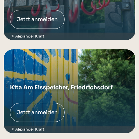
Jetzt anmelden
Alexander Kraft
Kita Am Eisspeicher, Friedrichsdorf
Jetzt anmelden
Alexander Kraft