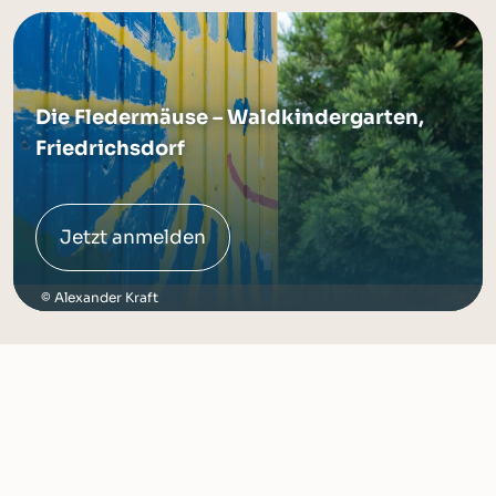
Die Fledermäuse – Waldkindergarten,
Friedrichsdorf
Jetzt anmelden
Alexander Kraft