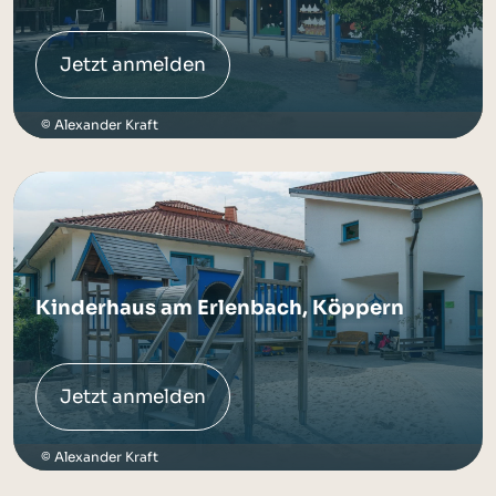
Jetzt anmelden
Alexander Kraft
Kinderhaus am Erlenbach, Köppern
Jetzt anmelden
Alexander Kraft