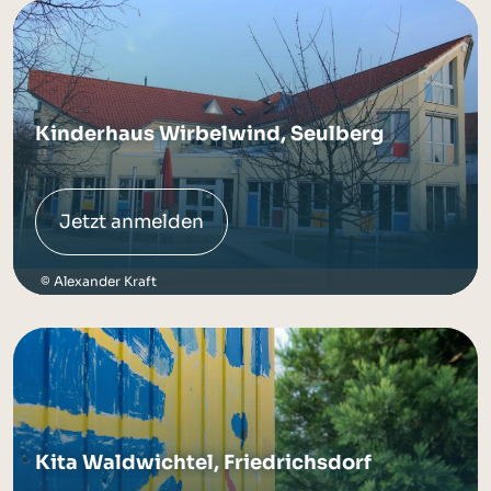
Kinderhaus Wirbelwind, Seulberg
Jetzt anmelden
Alexander Kraft
Kita Waldwichtel, Friedrichsdorf