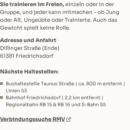
Sie trainieren im Freien,
einzeln oder in der
Gruppe, und jeder kann mitmachen – ob Jung
oder Alt, Ungeübte oder Trainierte. Auch das
Gewicht spielt keine Rolle.
Adresse und Anfahrt
Dillinger Straße (Ende)
61381 Friedrichsdorf
Nächste Haltestellen:
Bushaltestelle Taunus Straße | ca. 800 m entfernt |
Linien 53
Bahnhof Friedrichsdorf | 2,2 km entfernt |
Regionalbahn RB 15 & RB 16 und S-Bahn S5
Verbindungssuche RMV