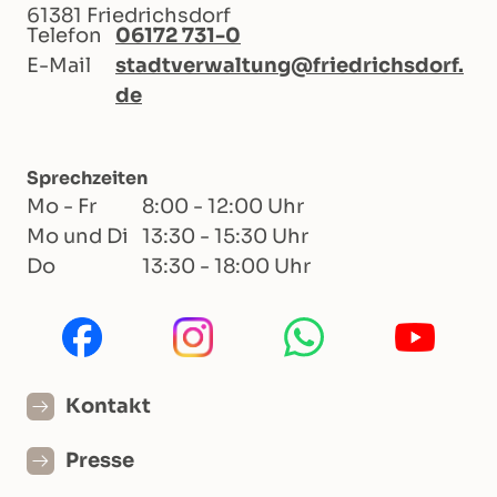
61381 Friedrichsdorf
Telefon
06172 731-0
E-Mail
stadtverwaltung@friedrichsdorf.
de
Sprechzeiten
Mo - Fr
8:00 - 12:00 Uhr
Mo und Di
13:30 - 15:30 Uhr
Do
13:30 - 18:00 Uhr
Kontakt
Presse