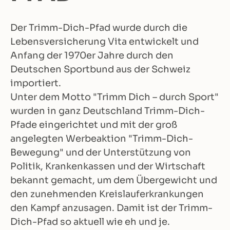
Der Trimm-Dich-Pfad wurde durch die
Lebensversicherung Vita entwickelt und
Anfang der 1970er Jahre durch den
Deutschen Sportbund aus der Schweiz
importiert.
Unter dem Motto "Trimm Dich – durch Sport"
wurden in ganz Deutschland Trimm-Dich-
Pfade eingerichtet und mit der groß
angelegten Werbeaktion "Trimm-Dich-
Bewegung" und der Unterstützung von
Politik, Krankenkassen und der Wirtschaft
bekannt gemacht, um dem Übergewicht und
den zunehmenden Kreislauferkrankungen
den Kampf anzusagen. Damit ist der Trimm-
Dich-Pfad so aktuell wie eh und je.