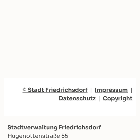
© Stadt Friedrichsdorf
|
Impressum
|
Datenschutz
|
Copyright
Stadtverwaltung Friedrichsdorf
Hugenottenstraße 55