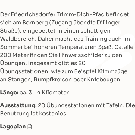
Der Friedrichsdorfer Trimm-Dich-Pfad befindet
sich am Bornberg (Zugang über die Dillinger
Straße), eingebettet in einen schattigen
Waldbereich. Daher macht das Training auch im
Sommer bei höheren Temperaturen Spaß. Ca. alle
200 Meter finden Sie Hinweisschilder zu den
Übungen. Insgesamt gibt es 20
Übungsstationen, wie zum Beispiel Klimmzüge
an Stangen, Rumpfkreisen oder Kniebeugen.
Länge:
ca. 3 - 4 Kilometer
Ausstattung:
20 Übungsstationen mit Tafeln. Die
Benutzung ist kostenlos.
Lageplan