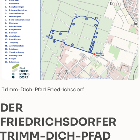
Trimm-Dich-Pfad Friedrichsdorf
DER
FRIEDRICHSDORFER
TRIMM-DICH-PFAD