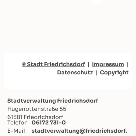
© Stadt Friedrichsdorf
|
Impressum
|
Datenschutz
|
Copyright
Stadtverwaltung Friedrichsdorf
Hugenottenstraße 55
61381 Friedrichsdorf
Telefon
06172 731-0
E-Mail
stadtverwaltung@friedrichsdorf.