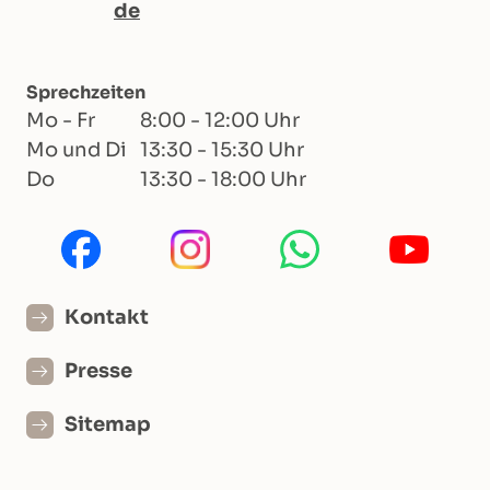
de
Sprechzeiten
Mo - Fr
8:00 - 12:00 Uhr
Mo und Di
13:30 - 15:30 Uhr
Do
13:30 - 18:00 Uhr
Kontakt
Presse
Sitemap