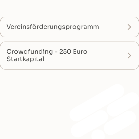
Vereinsförderungsprogramm
Crowdfunding - 250 Euro
Startkapital