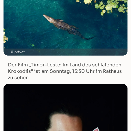
privat
Der Film „Timor-Leste: Im Land des schlafenden
Krokodils“ ist am Sonntag, 15:30 Uhr im Rathaus
zu sehen