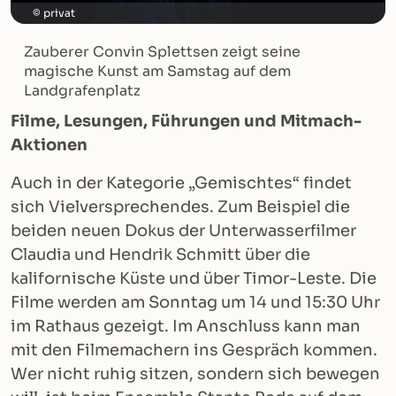
privat
Zauberer Convin Splettsen zeigt seine
magische Kunst am Samstag auf dem
Landgrafenplatz
Filme, Lesungen, Führungen und Mitmach-
Aktionen
Auch in der Kategorie „Gemischtes“ findet
sich Vielversprechendes. Zum Beispiel die
beiden neuen Dokus der Unterwasserfilmer
Claudia und Hendrik Schmitt über die
kalifornische Küste und über Timor-Leste. Die
Filme werden am Sonntag um 14 und 15:30 Uhr
im Rathaus gezeigt. Im Anschluss kann man
mit den Filmemachern ins Gespräch kommen.
Wer nicht ruhig sitzen, sondern sich bewegen