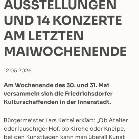
AUSSTELLUNGEN
UND 14 KONZERTE
AM LETZTEN
MAIWOCHENENDE
12.05.2026
Am Wochenende des 30. und 31. Mai
versammeln sich die Friedrichsdorfer
Kulturschaffenden in der Innenstadt.
Bürgermeister Lars Keitel erklärt: „Ob Atelier
oder lauschiger Hof, ob Kirche oder Kneipe,
bei den Kunsttagen kann man überall Kunst