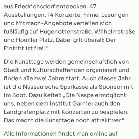
aus Friedrichsdorf entdecken. 47
Ausstellungen, 14 Konzerte, Filme, Lesungen
und Mitmach-Angebote verteilen sich
fußläufig auf Hugenottenstraße, Wilhelmstraße
und Houiller Platz. Dabei gilt überall: Der
Eintritt ist frei.“
Die Kunsttage werden gemeinschaftlich von
Stadt und Kulturschaffenden organisiert und
finden alle zwei Jahre statt. Auch dieses Jahr
ist die Nassauische Sparkasse als Sponsor mit
im Boot. Dazu Keitel: „Die Naspa ermöglicht
uns, neben dem Institut Garnier auch den
Landgrafenplatz mit Konzerten zu bespielen.
Das macht die Kunsttage noch attraktiver.“
Alle Informationen findet man online auf