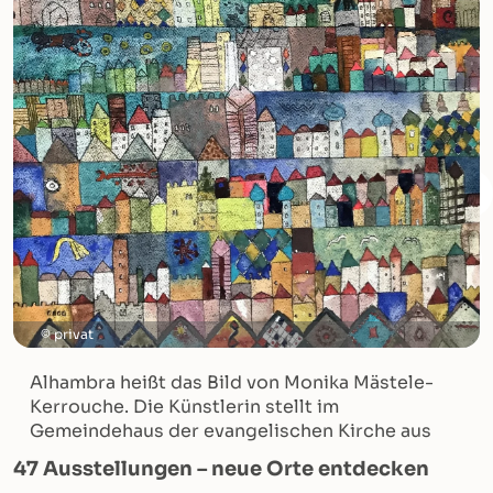
privat
Alhambra heißt das Bild von Monika Mästele-
Kerrouche. Die Künstlerin stellt im
Gemeindehaus der evangelischen Kirche aus
47 Ausstellungen – neue Orte entdecken