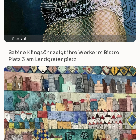
privat
Sabine Klingsöhr zeigt ihre Werke im Bistro
Platz 3 am Landgrafenplatz