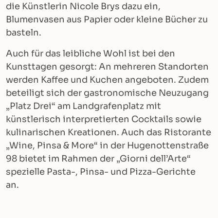
die Künstlerin Nicole Brys dazu ein,
Blumenvasen aus Papier oder kleine Bücher zu
basteln.
Auch für das leibliche Wohl ist bei den
Kunsttagen gesorgt: An mehreren Standorten
werden Kaffee und Kuchen angeboten. Zudem
beteiligt sich der gastronomische Neuzugang
„Platz Drei“ am Landgrafenplatz mit
künstlerisch interpretierten Cocktails sowie
kulinarischen Kreationen. Auch das Ristorante
„Wine, Pinsa & More“ in der Hugenottenstraße
98 bietet im Rahmen der „Giorni dell’Arte“
spezielle Pasta-, Pinsa- und Pizza-Gerichte
an.