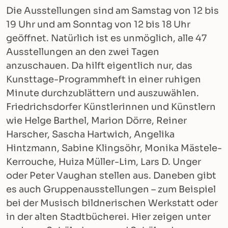
Die Ausstellungen sind am Samstag von 12 bis
19 Uhr und am Sonntag von 12 bis 18 Uhr
geöffnet. Natürlich ist es unmöglich, alle 47
Ausstellungen an den zwei Tagen
anzuschauen. Da hilft eigentlich nur, das
Kunsttage-Programmheft in einer ruhigen
Minute durchzublättern und auszuwählen.
Friedrichsdorfer Künstlerinnen und Künstlern
wie Helge Barthel, Marion Dörre, Reiner
Harscher, Sascha Hartwich, Angelika
Hintzmann, Sabine Klingsöhr, Monika Mästele-
Kerrouche, Huiza Müller-Lim, Lars D. Unger
oder Peter Vaughan stellen aus. Daneben gibt
es auch Gruppenausstellungen – zum Beispiel
bei der Musisch bildnerischen Werkstatt oder
in der alten Stadtbücherei. Hier zeigen unter