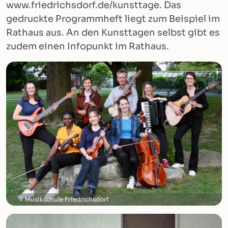
www.friedrichsdorf.de/kunsttage. Das
gedruckte Programmheft liegt zum Beispiel im
Rathaus aus. An den Kunsttagen selbst gibt es
zudem einen Infopunkt im Rathaus.
Musikschule Friedrichsdorf