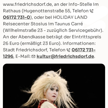
www.friedrichsdorf.de, an der Info-Stelle im
Rathaus (Hugenottenstraße 55, Telefon
06172 731-0
), oder bei HOLIDAY LAND
Reisecenter Stosius im Taunus Carré
(Wilhelmstraße 23 - zuzüglich Servicegebühr).
An der Abendkasse beträgt der Eintrittspreis
26 Euro (ermäßigt 23 Euro). Informationen:
Stadt Friedrichsdorf, Telefon
06172 731-
1296
, E-Mail:
kultur@friedrichsdorf.de
.