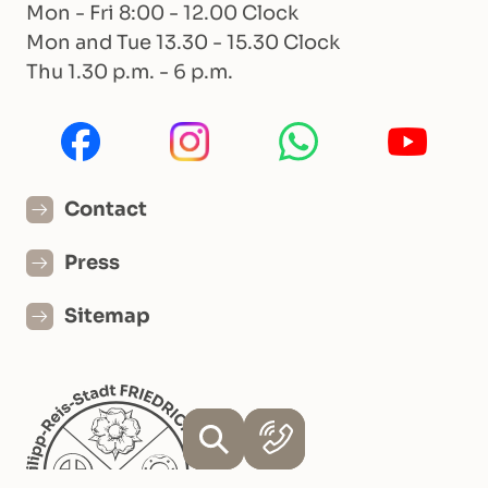
Mon - Fri 8:00 - 12.00 Clock
Mon and Tue 13.30 - 15.30 Clock
Thu 1.30 p.m. - 6 p.m.
Contact
Press
Sitemap