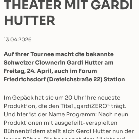
THEATER MIT GARDI
HUTTER
13.04.2026
Auf ihrer Tournee macht die bekannte
Schweizer Clownerin Gardi Hutter am
Freitag, 24. April, auch im Forum
Friedrichsdorf (Dreieichstraße 22) Station
Im Gepäck hat sie um 20 Uhr ihre neueste
Produktion, die den Titel „gardiZERO“ trägt.
Und hier ist der Name Programm: Nach neun
Produktionen mit ausgefeilt-verspielten
Bühnenbildern stellt sich Gardi Hutter nun der