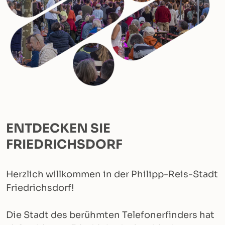
ENTDECKEN SIE
FRIEDRICHSDORF
Herzlich willkommen in der Philipp-Reis-Stadt
Friedrichsdorf!
Die Stadt des berühmten Telefonerfinders hat