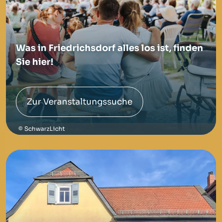
Was in Friedrichsdorf alles los ist, finden
Sie hier!
Zur Veranstaltungssuche
SchwarzLicht