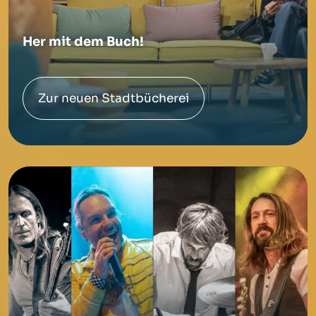
Her mit dem Buch!
Zur neuen Stadtbücherei