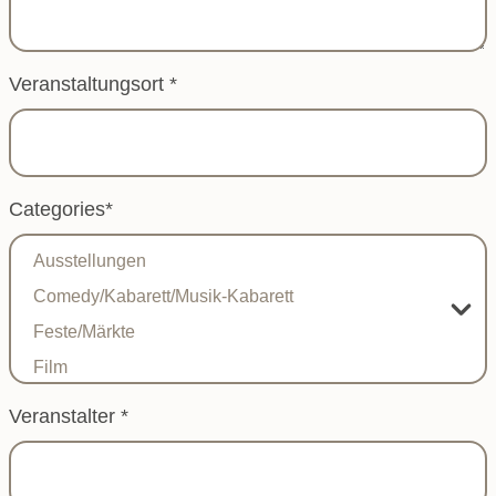
Veranstaltungsort
*
Categories
*
Veranstalter
*