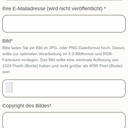
Ihre E-Mailadresse (wird nicht veröffentlicht)
*
Bild
*
Bitte laden Sie ein Bild im JPG- oder PNG-Dateiformat hoch. Dieses
sollte zur optimalen Verarbeitung im 4:3-Bildformat und RGB-
Farbraum vorliegen. Das Bild sollte eine minimale Auflösung von
1024 Pixeln (Breite) haben und nicht größer als 4096 Pixel (Breite)
sein.
Copyright des Bildes
*