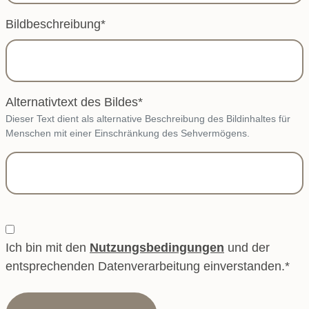
Bildbeschreibung
*
Alternativtext des Bildes
*
Dieser Text dient als alternative Beschreibung des Bildinhaltes für
Menschen mit einer Einschränkung des Sehvermögens.
Ich bin mit den
Nutzungsbedingungen
und der
entsprechenden Datenverarbeitung einverstanden.
*