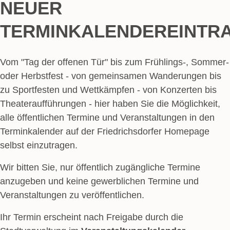
NEUER
TERMINKALENDEREINTR
Vom "Tag der offenen Tür" bis zum Frühlings-, Sommer-
oder Herbstfest - von gemeinsamen Wanderungen bis
zu Sportfesten und Wettkämpfen - von Konzerten bis
Theateraufführungen - hier haben Sie die Möglichkeit,
alle öffentlichen Termine und Veranstaltungen in den
Terminkalender auf der Friedrichsdorfer Homepage
selbst einzutragen.
Wir bitten Sie, nur öffentlich zugängliche Termine
anzugeben und keine gewerblichen Termine und
Veranstaltungen zu veröffentlichen.
Ihr Termin erscheint nach Freigabe durch die