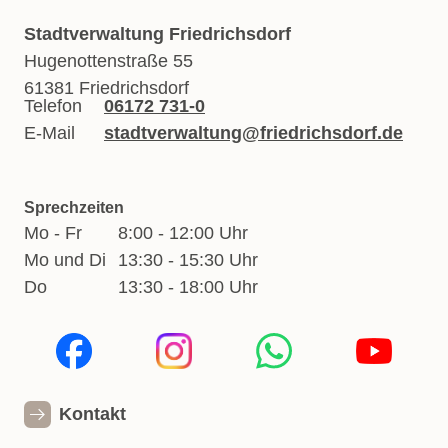
Stadtverwaltung Friedrichsdorf
Hugenottenstraße 55
61381 Friedrichsdorf
Telefon
06172 731-0
E-Mail
stadtverwaltung@friedrichsdorf.de
Sprechzeiten
Mo - Fr
8:00 - 12:00 Uhr
Mo und Di
13:30 - 15:30 Uhr
Do
13:30 - 18:00 Uhr
Kontakt