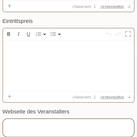
characters: 1
richtexteditor
Eintrittspreis
characters: 1
richtexteditor
Webseite des Veranstalters