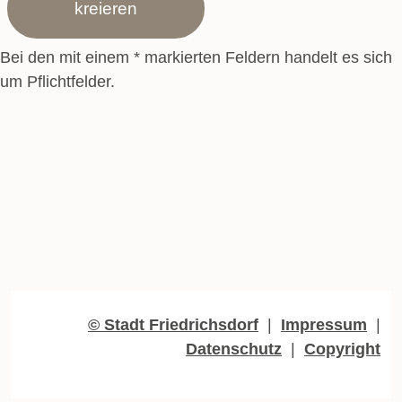
Bei den mit einem * markierten Feldern handelt es sich
um Pflichtfelder.
© Stadt Friedrichsdorf
|
Impressum
|
Datenschutz
|
Copyright